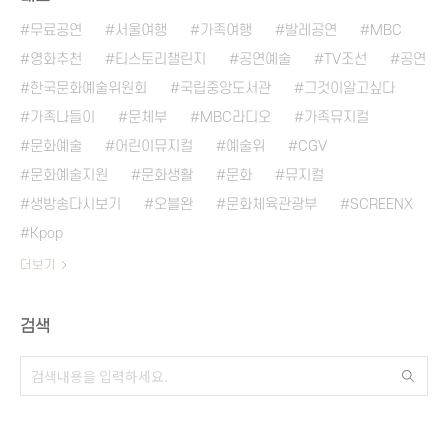
무료공연
서울여행
가족여행
발레공연
MBC
영화추천
티스토리챌린지
공연예술
TV조선
공연
한국문화예술위원회
국립중앙도서관
그것이알고싶다
가족나들이
문체부
MBC라디오
가족뮤지컬
문화예술
어린이뮤지컬
예술위
CGV
문화예술지원
문화생활
문화
뮤지컬
생방송다시보기
오블완
문화체육관광부
SCREENX
Kpop
더보기
검색