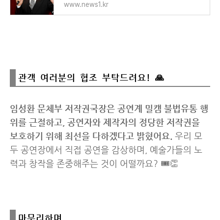
www.news1.kr
관객 여러분의 협조 부탁드려요! 🙏
임성환 문체부 저작권국장은 공연계 밀캠 불법유통 행
위를 근절하고, 공연자와 제작자의 정당한 저작권을
보호하기 위해 최선을 다하겠다고 밝혔어요.
우리 모
두 공연장에서 직접 공연을 감상하며, 예술가들의 노
력과 창작을 존중해주는 것이 어떨까요? 🎟️👏
마무리하며..