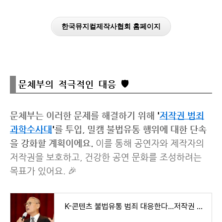
한국뮤지컬제작사협회 홈페이지
문체부의 적극적인 대응 🛡️
문체부는 이러한 문제를 해결하기 위해
'
저작권 범죄
과학수사대
'
를 투입, 밀캠 불법유통 행위에 대한 단속
을 강화할 계획이에요.
이를 통해 공연자와 제작자의
저작권을 보호하고, 건강한 공연 문화를 조성하려는
목표가 있어요. 🎉
K-콘텐츠 불법유통 범죄 대응한다…저작권 범죄 과학수사대 출범