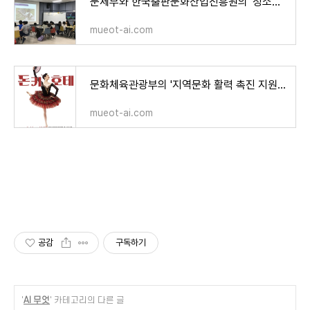
문체부와 한국출판문화산업진흥원의 '청소년 인문교실' 이야기
mueot-ai.com
문화체육관광부의 '지역문화 활력 촉진 지원 사업' 대성공
mueot-ai.com
공감
구독하기
'
AI 무엇
' 카테고리의 다른 글