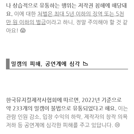
나 상습적으로 유통하는 행위는 저작권 침해에 해당돼
요.
이에 대한
처벌은 최대 5년 이하의 징역 또는 5천
만 원 이하의 벌금
이라고 하니, 정말 주의해야 할 것 같
아요! 😱
밀캠의 피해, 공연계에 심각 📉
한국뮤지컬제작사협회에 따르면, 2022년 기준으로
약 233개의 밀캠이 불법으로 유통되었다고 해요.
이는
관람 인원 감소, 입장 수익의 하락, 제작자의 창작 의욕
저하 등 공연계에 심각한 피해를 주고 있답니다. 😢