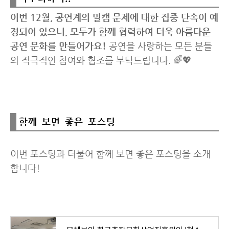
이번 12월, 공연계의 밀캠 문제에 대한 집중 단속이 예
정되어 있으니, 모두가 함께 협력하여 더욱 아름다운
공연 문화를 만들어가요!
공연을 사랑하는 모든 분들
의 적극적인 참여와 협조를 부탁드립니다. 🌈💖
함께 보면 좋은 포스팅
이번 포스팅과 더불어 함께 보면 좋은 포스팅을 소개
합니다!