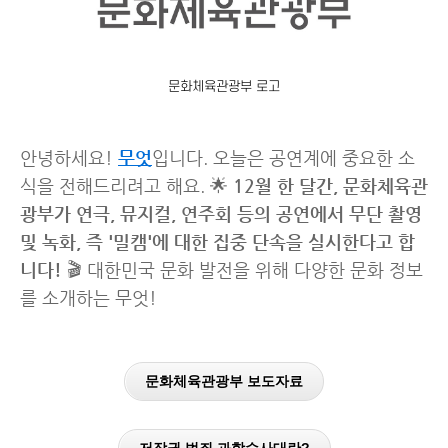
문화체육관광부 로고
안녕하세요!
무엇
입니다. 오늘은 공연계에 중요한 소
식을 전해드리려고 해요. 🌟
12월 한 달간, 문화체육관
광부가 연극, 뮤지컬, 연주회 등의 공연에서 무단 촬영
및 녹화, 즉 '밀캠'에 대한 집중 단속을 실시한다고 합
니다!
🎬 대한민국 문화 발전을 위해 다양한 문화 정보
를 소개하는 무엇!
문화체육관광부 보도자료