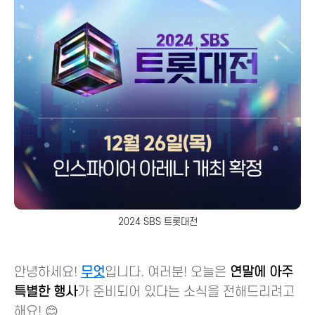
2024 SBS 트롯대전
안녕하세요!
무엇
입니다. 여러분! 오늘은
연말에 아주
특별한 행사
가 준비되어 있다는 소식을 전해드리려고
해요! 😊