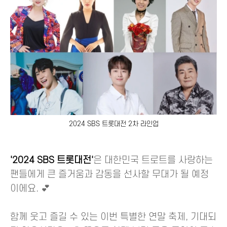
2024 SBS 트롯대전 2차 라인업
'2024 SBS 트롯대전'
은 대한민국 트로트를 사랑하는
팬들에게 큰 즐거움과 감동을 선사할 무대가 될 예정
이에요. 💕
함께 웃고 즐길 수 있는 이번 특별한 연말 축제, 기대되