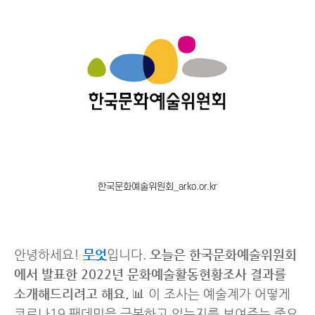
한국문화예술위원회_arko.or.kr
안녕하세요!
무엇
입니다.
오늘은 한국문화예술위원회
에서 발표한 2022년 문화예술활동현황조사 결과를
소개해드리려고 해요.
📊 이 조사는 예술계가 어떻게
코로나19 팬데믹을 극복하고 있는지를 보여주는 중요