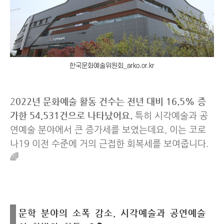
한국문화예술위원회_arko.or.kr
2
022년 문화예술 활동 건수는 전년 대비 16.5% 증
가한 54,531건으로 나타났어요.
특히 시각예술과 공
연예술 분야에서 큰 증가세를 보였는데요, 이는 코로
나19 이전 수준에 거의 근접한 회복세를 보여줍니다.
🌈
문학 분야의 소폭 감소, 시각예술과 공연예술