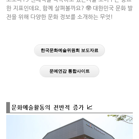
한 지표인데요, 함께 살펴볼까요? 🤓 대한민국 문화 발
전을 위해 다양한 문화 정보를 소개하는 무엇!
한국문화예술위원회 보도자료
문예연감 통합사이트
문화예술활동의 전반적 증가 📈