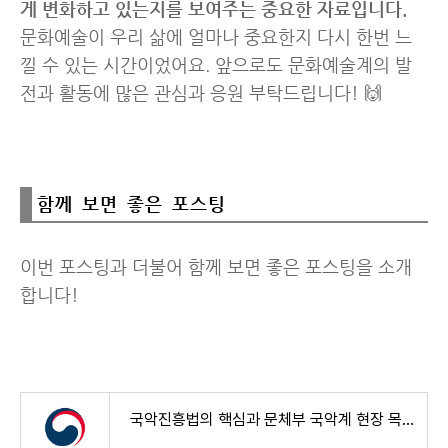
게 변화하고 있는지를 보여주는 중요한 자료입니다.
문화예술이 우리 삶에 얼마나 중요한지 다시 한번 느
낄 수 있는 시간이었어요. 앞으로도 문화예술계의 발
전과 활동에 많은 관심과 응원 부탁드립니다! 🙌
함께 보면 좋은 포스팅
이번 포스팅과 더불어 함께 보면 좋은 포스팅을 소개
합니다!
국악진흥법의 핵심과 문체부 국악계 현장 목소리 청취 알아보기