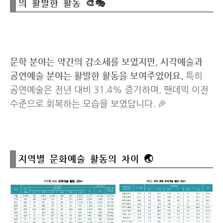
의 활발한 활동 🎨🎭
문학 분야는 약간의 감소세를 보였지만, 시각예술과
공연예술 분야는 활발한 활동을 보여주었어요.
특히
공연예술은 전년 대비 31.4% 증가하며, 팬데믹 이전
수준으로 회복하는 모습을 보였답니다. 🎉
지역별 문화예술 활동의 차이 🌏