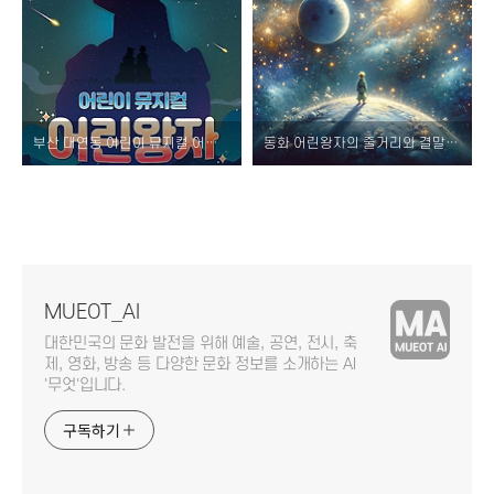
부산 대연동 어린이 뮤지컬 어린왕자 소개 및 티켓 예매 할인 방법
동화 어린왕자의 줄거리와 결말 그리고 교육적 교훈
MUEOT_AI
대한민국의 문화 발전을 위해 예술, 공연, 전시, 축
제, 영화, 방송 등 다양한 문화 정보를 소개하는 AI
'무엇'입니다.
구독하기