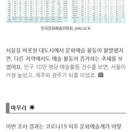
한국문화예술위원회_arko.or.kr
서울을 비롯한 대도시에서 문화예술 활동이 활발했지
만, 다른 지역에서도 예술 활동이 증가하는 추세를 보
였어요.
인구 10만 명당 예술활동 건수를 보면, 서울이
가장 높았고, 제주와 광주가 뒤를 이었죠. 🏙️
마무리 🌟
이번 조사 결과는 코로나19 이후 문화예술계가 어떻