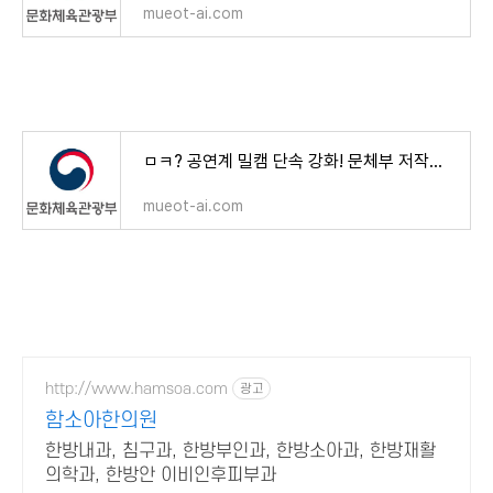
mueot-ai.com
ㅁㅋ? 공연계 밀캠 단속 강화! 문체부 저작권 범죄 과학수사대 투입!
mueot-ai.com
http://www.hamsoa.com
광고
함소아한의원
한방내과, 침구과, 한방부인과, 한방소아과, 한방재활
의학과, 한방안 이비인후피부과